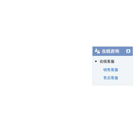
在线咨询
在线客服
销售客服
售后客服