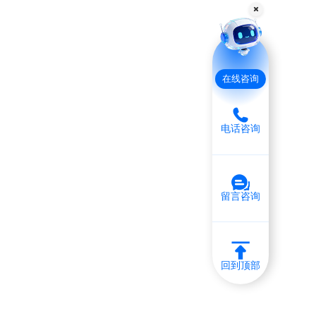
在线咨询
电话咨询
留言咨询
回到顶部