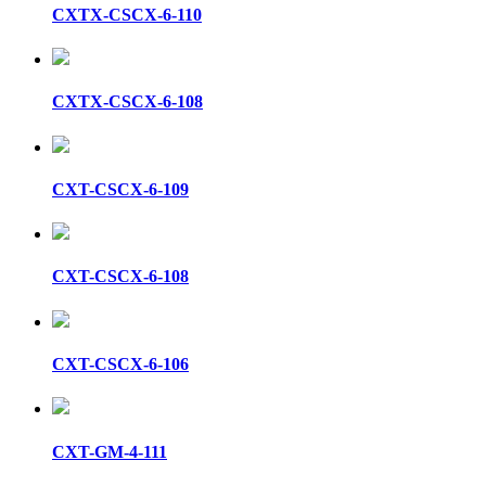
CXTX-CSCX-6-110
CXTX-CSCX-6-108
CXT-CSCX-6-109
CXT-CSCX-6-108
CXT-CSCX-6-106
CXT-GM-4-111