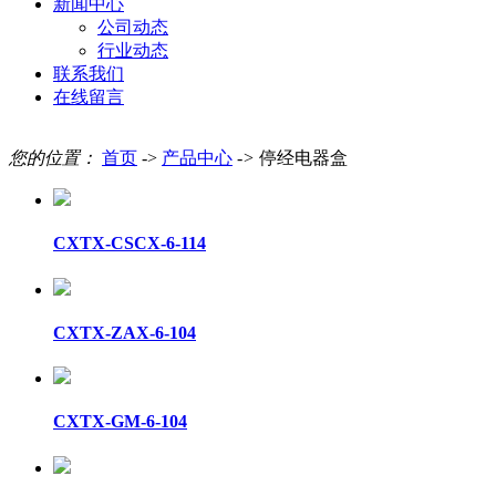
新闻中心
公司动态
行业动态
联系我们
在线留言
您的位置：
首页
->
产品中心
->
停经电器盒
CXTX-CSCX-6-114
CXTX-ZAX-6-104
CXTX-GM-6-104