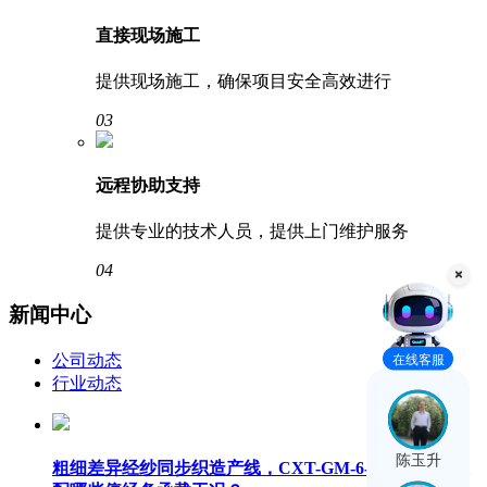
直接现场施工
提供现场施工，确保项目安全高效进行
03
远程协助支持
提供专业的技术人员，提供上门维护服务
04
新闻中心
公司动态
在线客服
行业动态
陈玉升
粗细差异经纱同步织造产线，CXT-GM-6-101 中托架适