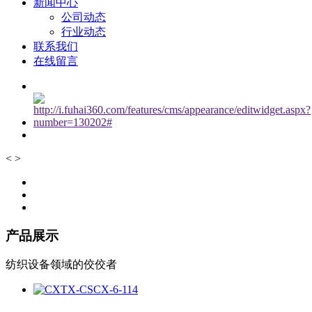
新闻中心
公司动态
行业动态
联系我们
在线留言
<
>
产品展示
纺织设备领域的佼佼者