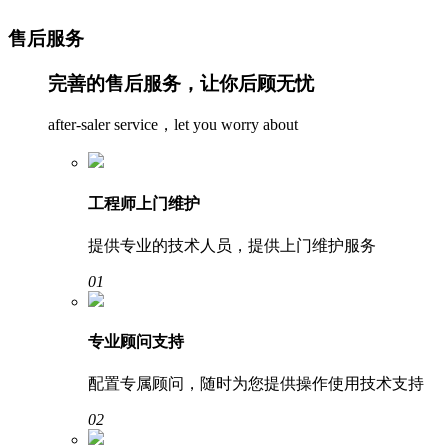
售后服务
完善的售后服务，让你后顾无忧
after-saler service，let you worry about
工程师上门维护
提供专业的技术人员，提供上门维护服务
01
专业顾问支持
配置专属顾问，随时为您提供操作使用技术支持
02