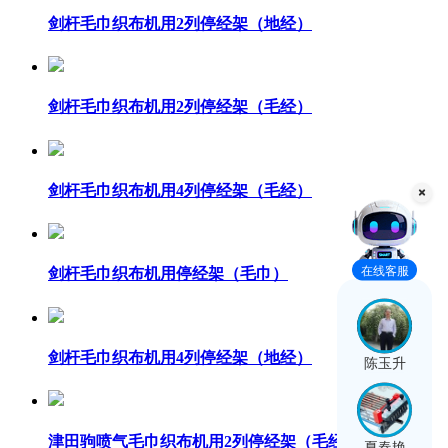
剑杆毛巾织布机用2列停经架（地经）
剑杆毛巾织布机用2列停经架（毛经）
剑杆毛巾织布机用4列停经架（毛经）
在线客服
剑杆毛巾织布机用停经架（毛巾）
剑杆毛巾织布机用4列停经架（地经）
陈玉升
津田驹喷气毛巾织布机用2列停经架（毛经）
夏春艳