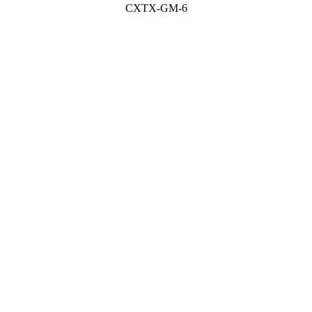
CXTX-GM-6