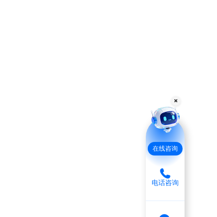
在线咨询
电话咨询