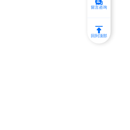
留言咨询
回到顶部