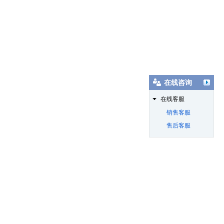
在线咨询
在线客服
销售客服
售后客服