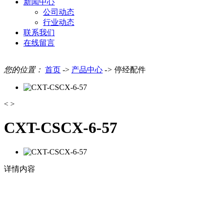
新闻中心
公司动态
行业动态
联系我们
在线留言
您的位置：
首页
->
产品中心
->
停经配件
<
>
CXT-CSCX-6-57
详情内容