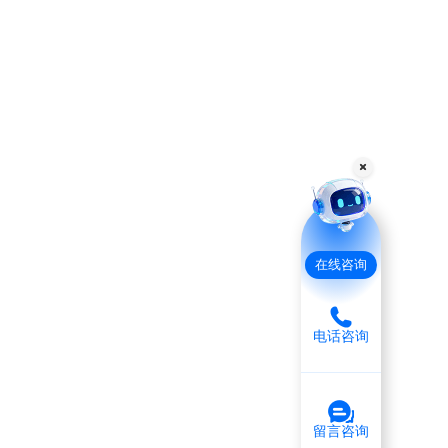
在线咨询
电话咨询
留言咨询