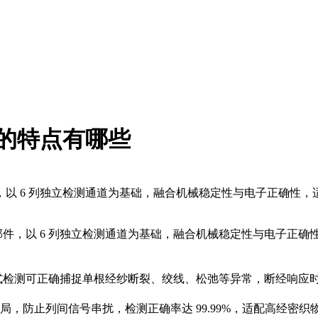
的特点有哪些
件，以 6 列独立检测通道为基础，融合机械稳定性与电子正确性
件，以 6 列独立检测通道为基础，融合机械稳定性与电子正确
检测可正确
捕捉单根经纱断裂、绞线、松弛等异常，断经响应
局，防止列间信号串扰，检测正确
率达
99.99%，适配高经密织物