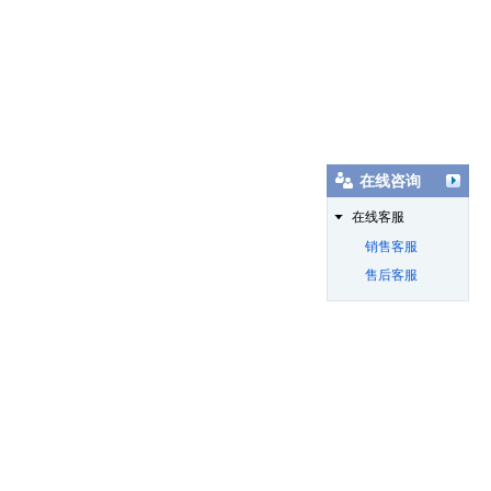
在线咨询
在线客服
销售客服
售后客服